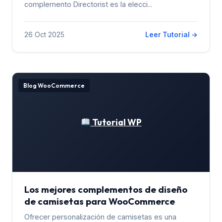
complemento Directorist es la elecci...
26 Oct 2025
Leer Tutorial →
Blog WooCommerce
Tutorial WP
Los mejores complementos de diseño
de camisetas para WooCommerce
Ofrecer personalización de camisetas es una