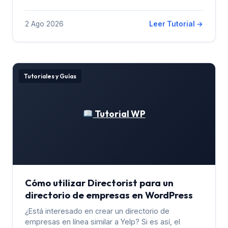
2 Ago 2026
Leer Tutorial →
Tutoriales y Guías
Tutorial WP
Cómo utilizar Directorist para un
directorio de empresas en WordPress
¿Está interesado en crear un directorio de
empresas en línea similar a Yelp? Si es así, el