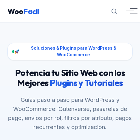
Woo
Facil
Soluciones & Plugins para WordPress &
WooCommerce
Potencia tu Sitio Web con los
Mejores
Plugins y Tutoriales
Guías paso a paso para WordPress y
WooCommerce: Gutenverse, pasarelas de
pago, envíos por rol, filtros por atributo, pagos
recurrentes y optimización.