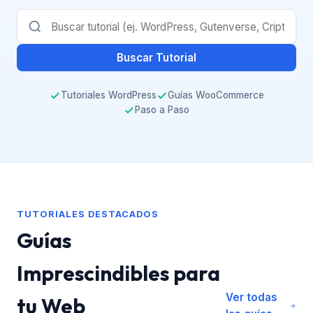
Buscar Tutorial
Tutoriales WordPress
Guías WooCommerce
Paso a Paso
TUTORIALES DESTACADOS
Guías
Imprescindibles para
Ver todas
tu Web