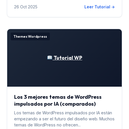
26 Oct 2025
Leer Tutorial →
Themes Wordpress
Tutorial WP
Los 3 mejores temas de WordPress
impulsados ​​por IA (comparados)
Los temas de WordPress impulsados ​​por IA están
empezando a ser el futuro del diseño web. Muchos
temas de WordPress no ofrecen...