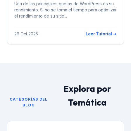
Una de las principales quejas de WordPress es su
rendimiento. Si no se toma el tiempo para optimizar
el rendimiento de su sitio...
26 Oct 2025
Leer Tutorial →
Explora por
Temática
CATEGORÍAS DEL
BLOG