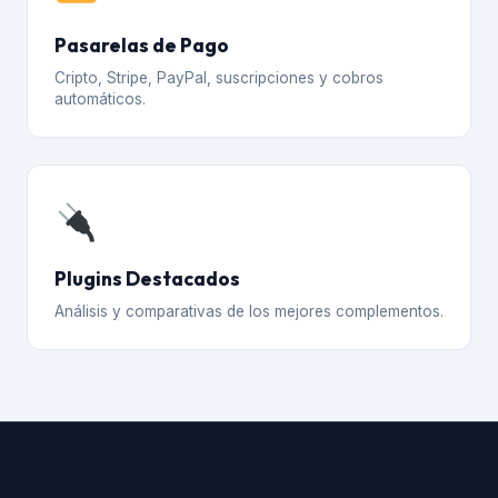
Pasarelas de Pago
Cripto, Stripe, PayPal, suscripciones y cobros
automáticos.
Plugins Destacados
Análisis y comparativas de los mejores complementos.