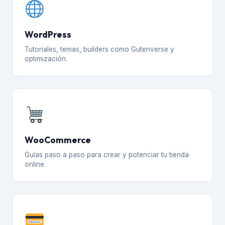
WordPress
Tutoriales, temas, builders como Gutenverse y
optimización.
WooCommerce
Guías paso a paso para crear y potenciar tu tienda
online.