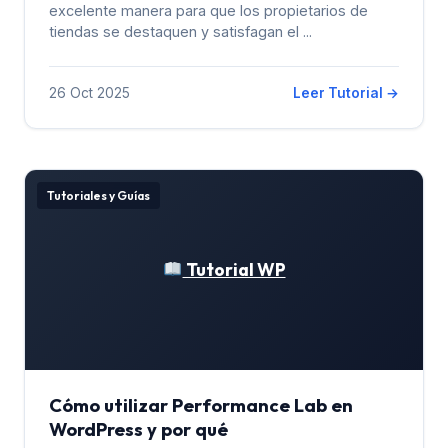
excelente manera para que los propietarios de
tiendas se destaquen y satisfagan el ...
26 Oct 2025
Leer Tutorial →
Tutoriales y Guías
Tutorial WP
Cómo utilizar Performance Lab en
WordPress y por qué