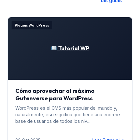
las guías
Plugins WordPress
Tutorial WP
Cómo aprovechar al máximo
Gutenverse para WordPress
WordPress es el CMS más popular del mundo y,
naturalmente, eso significa que tiene una enorme
base de usuarios de todos los niv...