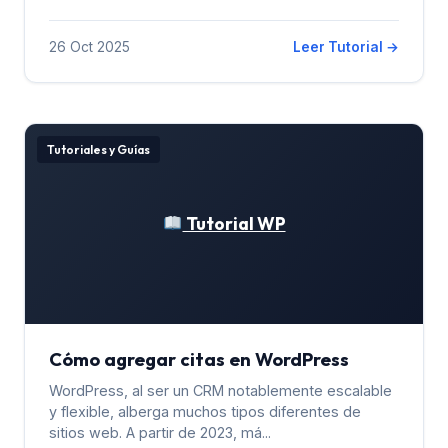
26 Oct 2025
Leer Tutorial →
Tutoriales y Guías
Tutorial WP
Cómo agregar citas en WordPress
WordPress, al ser un CRM notablemente escalable
y flexible, alberga muchos tipos diferentes de
sitios web. A partir de 2023, má...