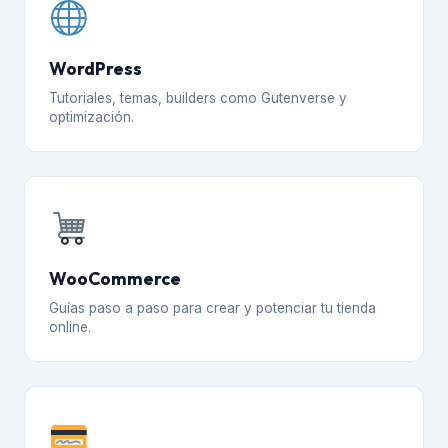
WordPress
Tutoriales, temas, builders como Gutenverse y
optimización.
WooCommerce
Guías paso a paso para crear y potenciar tu tienda
online.