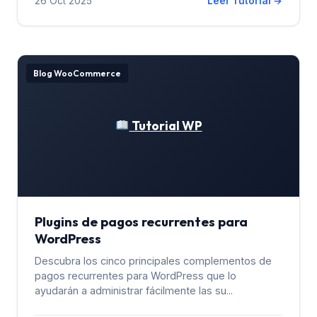
26 Oct 2025
Leer Tutorial →
Blog WooCommerce
Tutorial WP
Plugins de pagos recurrentes para
WordPress
Descubra los cinco principales complementos de
pagos recurrentes para WordPress que lo
ayudarán a administrar fácilmente las su...