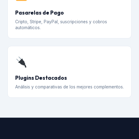
Pasarelas de Pago
Cripto, Stripe, PayPal, suscripciones y cobros
automáticos.
Plugins Destacados
Análisis y comparativas de los mejores complementos.