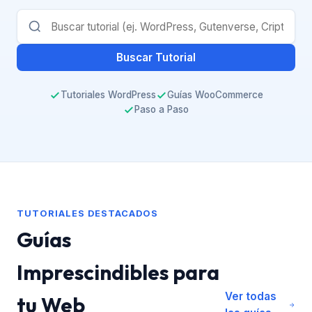
Buscar Tutorial
Tutoriales WordPress
Guías WooCommerce
Paso a Paso
TUTORIALES DESTACADOS
Guías
Imprescindibles para
Ver todas
tu Web