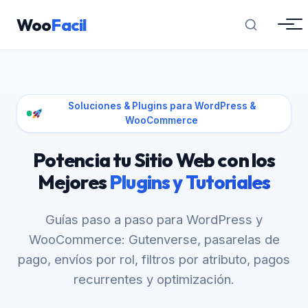
Woo
Facil
Soluciones & Plugins para WordPress &
WooCommerce
Potencia tu Sitio Web con los
Mejores
Plugins y Tutoriales
Guías paso a paso para WordPress y
WooCommerce: Gutenverse, pasarelas de
pago, envíos por rol, filtros por atributo, pagos
recurrentes y optimización.