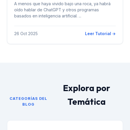
A menos que haya vivido bajo una roca, ya habrá
oído hablar de ChatGPT y otros programas
basados ​​en inteligencia artificial. ...
26 Oct 2025
Leer Tutorial →
Explora por
Temática
CATEGORÍAS DEL
BLOG