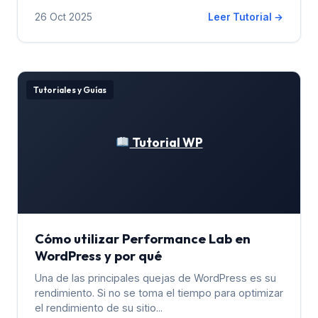
26 Oct 2025
Leer Tutorial →
Tutoriales y Guías
Tutorial WP
Cómo utilizar Performance Lab en
WordPress y por qué
Una de las principales quejas de WordPress es su
rendimiento. Si no se toma el tiempo para optimizar
el rendimiento de su sitio...