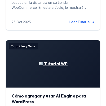
basada en la distancia en su tienda
WooCommerce. En este artículo, le mostraré ...
26 Oct 2025
Leer Tutorial →
Tutoriales y Guías
Tutorial WP
Cómo agregar y usar AI Engine para
WordPress