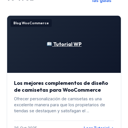
las guías
Blog WooCommerce
Tutorial WP
Los mejores complementos de diseño
de camisetas para WooCommerce
Ofrecer personalización de camisetas es una
excelente manera para que los propietarios de
tiendas se destaquen y satisfagan el ...