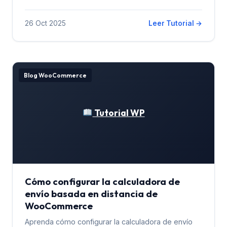
26 Oct 2025
Leer Tutorial →
Blog WooCommerce
Tutorial WP
Cómo configurar la calculadora de
envío basada en distancia de
WooCommerce
Aprenda cómo configurar la calculadora de envío