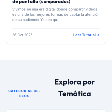
de pantalla (comparados)
Vivimos en una era digital donde compartir videos
es una de las mejores formas de captar la atención
de su audiencia. Ya sea qu...
26 Oct 2025
Leer Tutorial →
Explora por
Temática
CATEGORÍAS DEL
BLOG