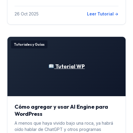
26 Oct 2025
Leer Tutorial →
Tutoriales y Guías
Tutorial WP
Cómo agregar y usar AI Engine para
WordPress
A menos que haya vivido bajo una roca, ya habrá
oído hablar de ChatGPT y otros programas