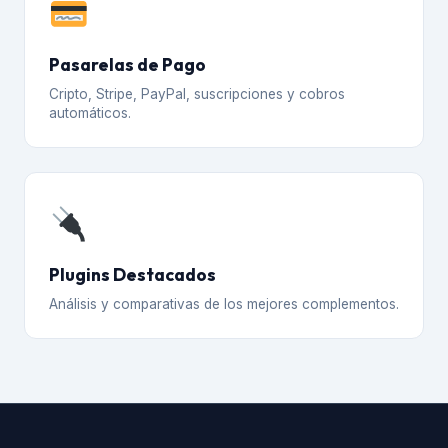
Pasarelas de Pago
Cripto, Stripe, PayPal, suscripciones y cobros
automáticos.
Plugins Destacados
Análisis y comparativas de los mejores complementos.