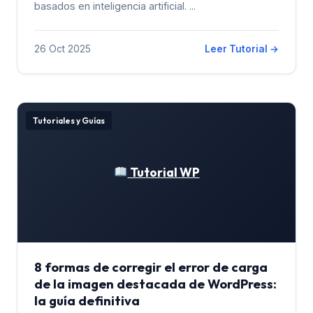
basados ​​en inteligencia artificial. ...
26 Oct 2025
Leer Tutorial →
Tutoriales y Guías
Tutorial WP
8 formas de corregir el error de carga
de la imagen destacada de WordPress:
la guía definitiva