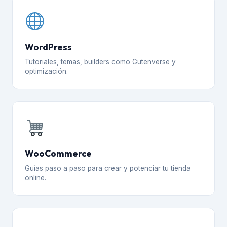
WordPress
Tutoriales, temas, builders como Gutenverse y
optimización.
WooCommerce
Guías paso a paso para crear y potenciar tu tienda
online.