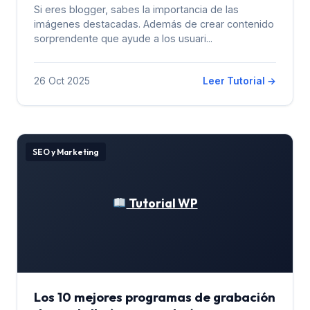
Si eres blogger, sabes la importancia de las
imágenes destacadas. Además de crear contenido
sorprendente que ayude a los usuari...
26 Oct 2025
Leer Tutorial →
SEO y Marketing
Tutorial WP
Los 10 mejores programas de grabación