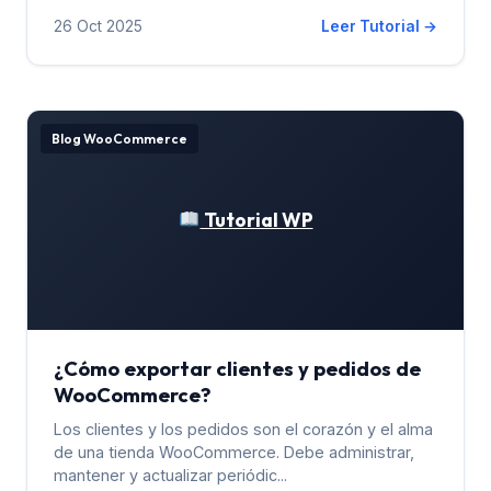
26 Oct 2025
Leer Tutorial →
Blog WooCommerce
Tutorial WP
¿Cómo exportar clientes y pedidos de
WooCommerce?
Los clientes y los pedidos son el corazón y el alma
de una tienda WooCommerce. Debe administrar,
mantener y actualizar periódic...