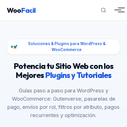
Woo
Facil
Soluciones & Plugins para WordPress &
WooCommerce
Potencia tu Sitio Web con los
Mejores
Plugins y Tutoriales
Guías paso a paso para WordPress y
WooCommerce: Gutenverse, pasarelas de
pago, envíos por rol, filtros por atributo, pagos
recurrentes y optimización.