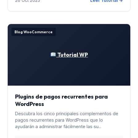
26 Oct 2025
Leer Tutorial →
Blog WooCommerce
Tutorial WP
Plugins de pagos recurrentes para
WordPress
Descubra los cinco principales complementos de
pagos recurrentes para WordPress que lo
ayudarán a administrar fácilmente las su...