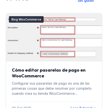
las guías
Blog WooCommerce
Cómo editar pasarelas de pago en
WooCommerce
Configurar sus pasarelas de pago es una de las
primeras cosas que debe resolver por completo
cuando crea su tienda WooCommerce....