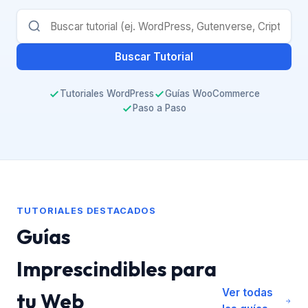
Buscar Tutorial
Tutoriales WordPress
Guías WooCommerce
Paso a Paso
TUTORIALES DESTACADOS
Guías
Imprescindibles para
Ver todas
tu Web