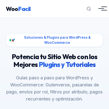
Woo
Facil
Soluciones & Plugins para WordPress &
WooCommerce
Potencia tu Sitio Web con los
Mejores
Plugins y Tutoriales
Guías paso a paso para WordPress y
WooCommerce: Gutenverse, pasarelas de
pago, envíos por rol, filtros por atributo, pagos
recurrentes y optimización.