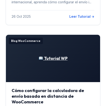
internacional, aprenda cómo configurar el envío i...
26 Oct 2025
Leer Tutorial →
Blog WooCommerce
Tutorial WP
Cómo configurar la calculadora de
envío basada en distancia de
WooCommerce