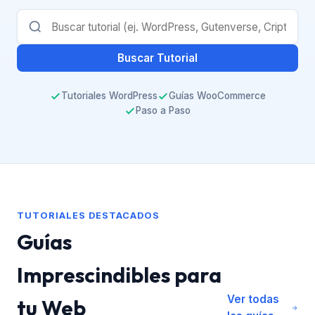
Buscar Tutorial
Tutoriales WordPress
Guías WooCommerce
Paso a Paso
TUTORIALES DESTACADOS
Guías
Imprescindibles para
Ver todas
tu Web