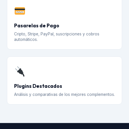
Pasarelas de Pago
Cripto, Stripe, PayPal, suscripciones y cobros
automáticos.
Plugins Destacados
Análisis y comparativas de los mejores complementos.