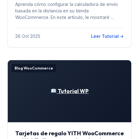
Aprenda cómo configurar la calculadora de envío
basada en la distancia en su tienda
WooCommerce. En este artículo, le mostraré ...
26 Oct 2025
Leer Tutorial →
Blog WooCommerce
Tutorial WP
Tarjetas de regalo YITH WooCommerce