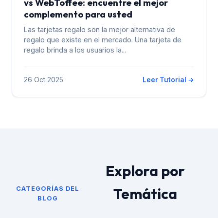
vs WebToffee: encuentre el mejor
complemento para usted
Las tarjetas regalo son la mejor alternativa de
regalo que existe en el mercado. Una tarjeta de
regalo brinda a los usuarios la...
26 Oct 2025
Leer Tutorial →
Explora por
Temática
CATEGORÍAS DEL
BLOG