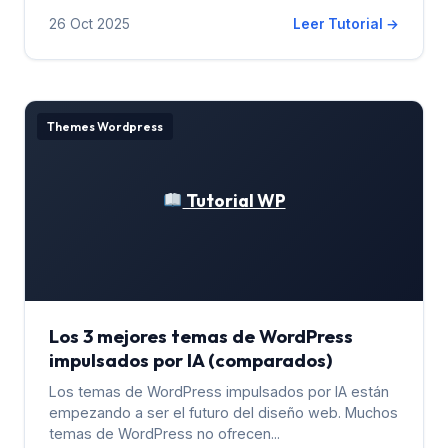
26 Oct 2025
Leer Tutorial →
Themes Wordpress
Tutorial WP
Los 3 mejores temas de WordPress
impulsados ​​por IA (comparados)
Los temas de WordPress impulsados ​​por IA están
empezando a ser el futuro del diseño web. Muchos
temas de WordPress no ofrecen...