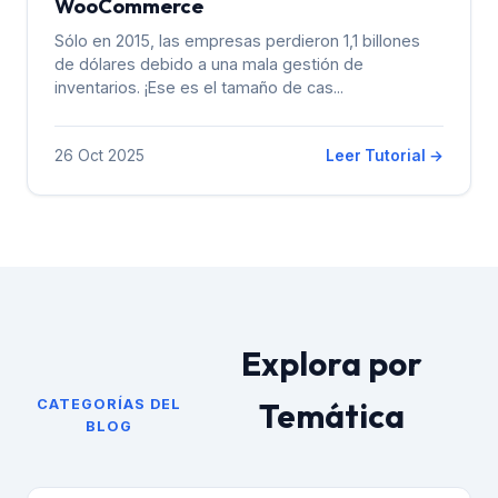
WooCommerce
Sólo en 2015, las empresas perdieron 1,1 billones
de dólares debido a una mala gestión de
inventarios. ¡Ese es el tamaño de cas...
26 Oct 2025
Leer Tutorial →
Explora por
Temática
CATEGORÍAS DEL
BLOG