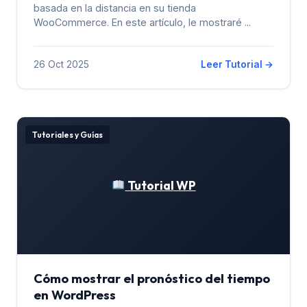
basada en la distancia en su tienda
WooCommerce. En este artículo, le mostraré ...
26 Oct 2025
Leer Tutorial →
Tutoriales y Guías
Tutorial WP
Cómo mostrar el pronóstico del tiempo
en WordPress