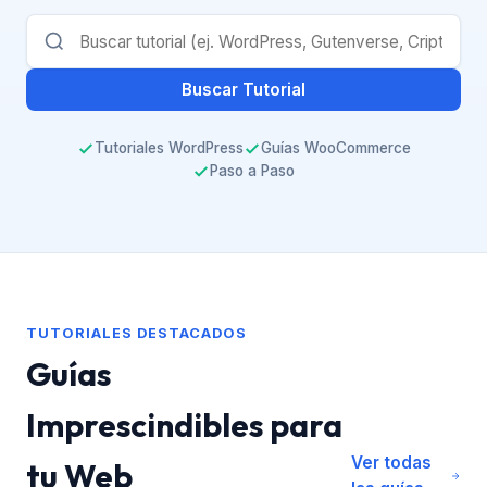
Buscar Tutorial
Tutoriales WordPress
Guías WooCommerce
Paso a Paso
TUTORIALES DESTACADOS
Guías
Imprescindibles para
Ver todas
tu Web