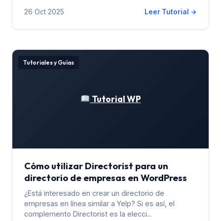
26 Oct 2025
Leer Tutorial →
Tutoriales y Guías
Tutorial WP
Cómo utilizar Directorist para un
directorio de empresas en WordPress
¿Está interesado en crear un directorio de
empresas en línea similar a Yelp? Si es así, el
complemento Directorist es la elecci...