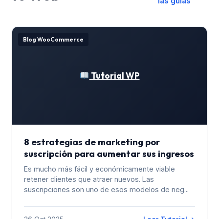
las guías
Blog WooCommerce
Tutorial WP
8 estrategias de marketing por
suscripción para aumentar sus ingresos
Es mucho más fácil y económicamente viable
retener clientes que atraer nuevos. Las
suscripciones son uno de esos modelos de neg...