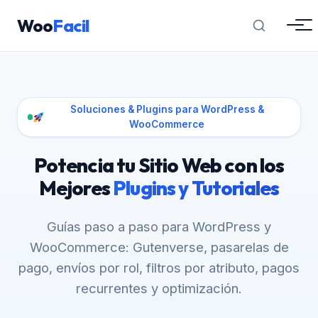
Woo
Facil
Soluciones & Plugins para WordPress &
WooCommerce
Potencia tu Sitio Web con los
Mejores
Plugins y Tutoriales
Guías paso a paso para WordPress y
WooCommerce: Gutenverse, pasarelas de
pago, envíos por rol, filtros por atributo, pagos
recurrentes y optimización.