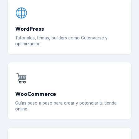
WordPress
Tutoriales, temas, builders como Gutenverse y
optimización.
WooCommerce
Guías paso a paso para crear y potenciar tu tienda
online.