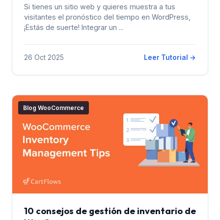
Si tienes un sitio web y quieres muestra a tus
visitantes el pronóstico del tiempo en WordPress,
¡Estás de suerte! Integrar un ...
26 Oct 2025
Leer Tutorial →
Blog WooCommerce
10 consejos de gestión de inventario de