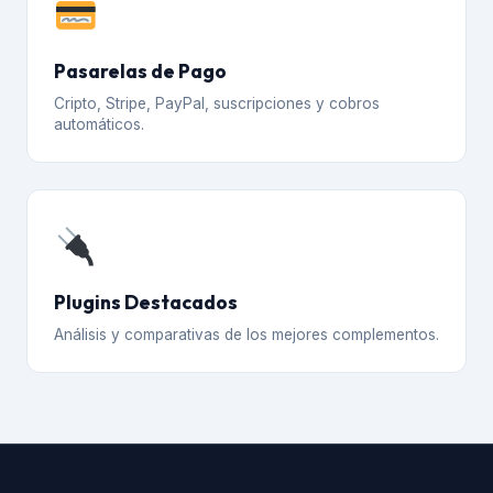
Pasarelas de Pago
Cripto, Stripe, PayPal, suscripciones y cobros
automáticos.
Plugins Destacados
Análisis y comparativas de los mejores complementos.