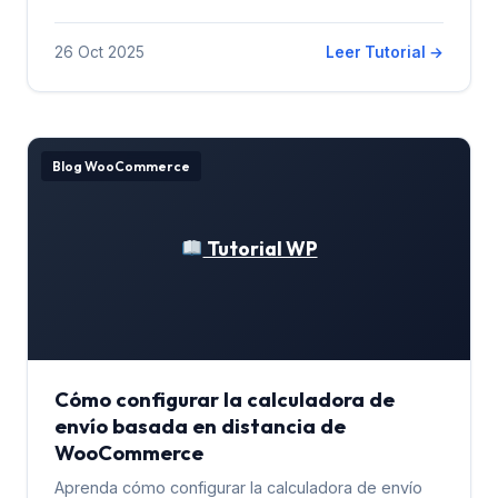
26 Oct 2025
Leer Tutorial →
Blog WooCommerce
Tutorial WP
Cómo configurar la calculadora de
envío basada en distancia de
WooCommerce
Aprenda cómo configurar la calculadora de envío