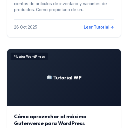
cientos de artículos de inventario y variantes de
productos. Como propietario de un...
26 Oct 2025
Leer Tutorial →
Plugins WordPress
Tutorial WP
Cómo aprovechar al máximo
Gutenverse para WordPress