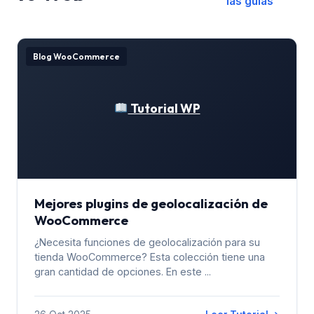
las guías
Blog WooCommerce
Tutorial WP
Mejores plugins de geolocalización de
WooCommerce
¿Necesita funciones de geolocalización para su
tienda WooCommerce? Esta colección tiene una
gran cantidad de opciones. En este ...