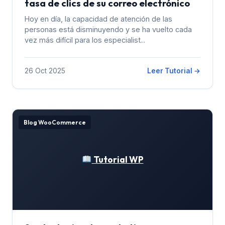
tasa de clics de su correo electrónico
Hoy en día, la capacidad de atención de las
personas está disminuyendo y se ha vuelto cada
vez más difícil para los especialist...
26 Oct 2025
Leer Tutorial →
Blog WooCommerce
Tutorial WP