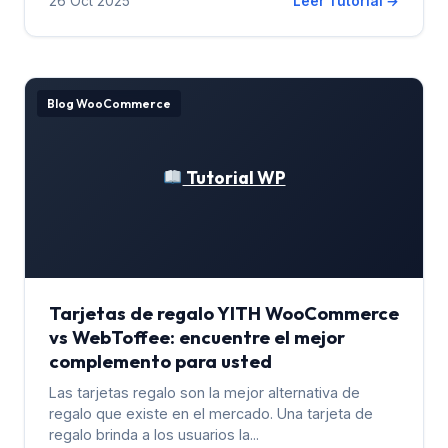
26 Oct 2025
Leer Tutorial →
Blog WooCommerce
Tutorial WP
Tarjetas de regalo YITH WooCommerce
vs WebToffee: encuentre el mejor
complemento para usted
Las tarjetas regalo son la mejor alternativa de
regalo que existe en el mercado. Una tarjeta de
regalo brinda a los usuarios la...