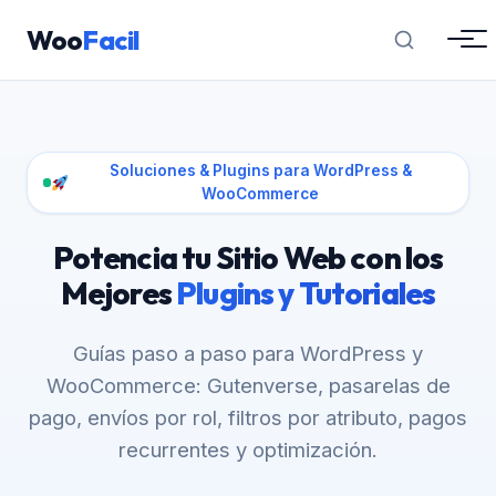
Woo
Facil
Soluciones & Plugins para WordPress &
WooCommerce
Potencia tu Sitio Web con los
Mejores
Plugins y Tutoriales
Guías paso a paso para WordPress y
WooCommerce: Gutenverse, pasarelas de
pago, envíos por rol, filtros por atributo, pagos
recurrentes y optimización.