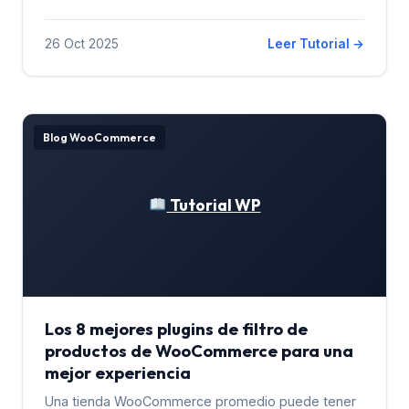
26 Oct 2025
Leer Tutorial →
Blog WooCommerce
Tutorial WP
Los 8 mejores plugins de filtro de
productos de WooCommerce para una
mejor experiencia
Una tienda WooCommerce promedio puede tener