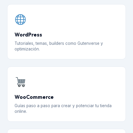
WordPress
Tutoriales, temas, builders como Gutenverse y
optimización.
WooCommerce
Guías paso a paso para crear y potenciar tu tienda
online.