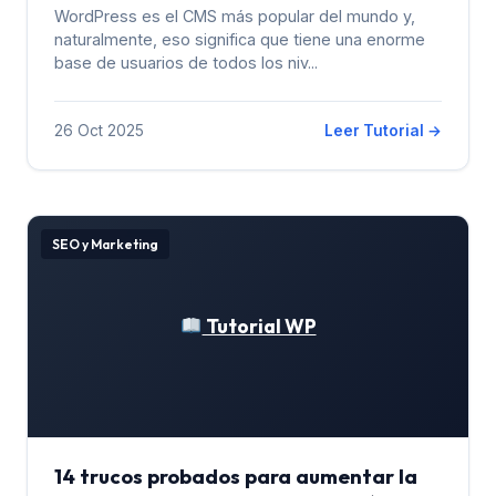
WordPress es el CMS más popular del mundo y,
naturalmente, eso significa que tiene una enorme
base de usuarios de todos los niv...
26 Oct 2025
Leer Tutorial →
SEO y Marketing
Tutorial WP
14 trucos probados para aumentar la