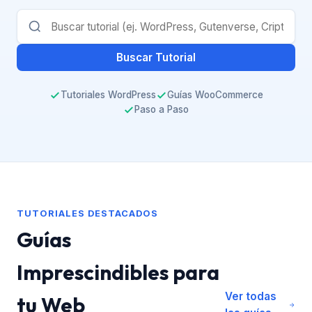
Buscar Tutorial
Tutoriales WordPress
Guías WooCommerce
Paso a Paso
TUTORIALES DESTACADOS
Guías
Imprescindibles para
Ver todas
tu Web