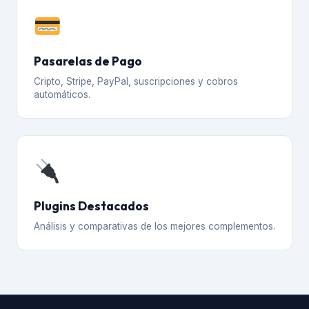
Pasarelas de Pago
Cripto, Stripe, PayPal, suscripciones y cobros
automáticos.
Plugins Destacados
Análisis y comparativas de los mejores complementos.