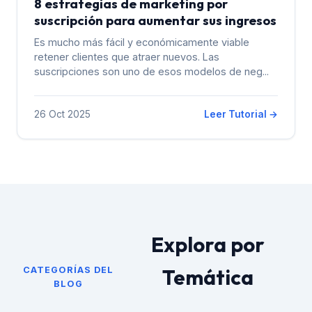
8 estrategias de marketing por
suscripción para aumentar sus ingresos
Es mucho más fácil y económicamente viable
retener clientes que atraer nuevos. Las
suscripciones son uno de esos modelos de neg...
26 Oct 2025
Leer Tutorial →
Explora por
Temática
CATEGORÍAS DEL
BLOG