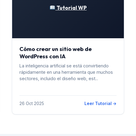
Tutorial WP
Cómo crear un sitio web de
WordPress con IA
La inteligencia artificial se está convirtiendo
rápidamente en una herramienta que muchos
sectores, incluido el diseño web, est...
26 Oct 2025
Leer Tutorial →