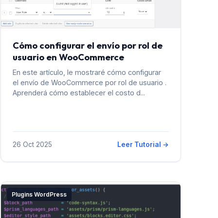
Cómo configurar el envío por rol de
usuario en WooCommerce
En este artículo, le mostraré cómo configurar
el envío de WooCommerce por rol de usuario .
Aprenderá cómo establecer el costo d...
26 Oct 2025
Leer Tutorial →
Plugins WordPress