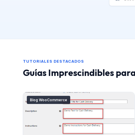
TUTORIALES DESTACADOS
Guías Imprescindibles par
Blog WooCommerce