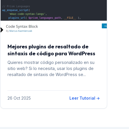
Mejores plugins de resaltado de
sintaxis de código para WordPress
Quieres mostrar código personalizado en su
sitio web? Si lo necesita, usar los plugins de
resaltado de sintaxis de WordPress se...
26 Oct 2025
Leer Tutorial →