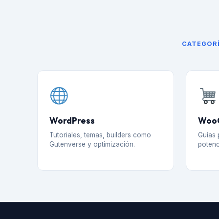
CATEGORÍ
WordPress
Woo
Tutoriales, temas, builders como
Guías 
Gutenverse y optimización.
potenc