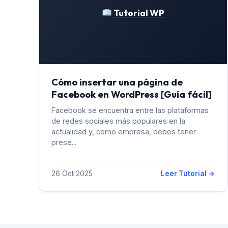
Tutorial WP
Cómo insertar una página de
Facebook en WordPress [Guía fácil]
Facebook se encuentra entre las plataformas
de redes sociales más populares en la
actualidad y, como empresa, debes tener
prese...
26 Oct 2025
Leer Tutorial →