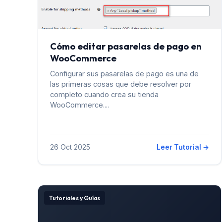
Cómo editar pasarelas de pago en
WooCommerce
Configurar sus pasarelas de pago es una de
las primeras cosas que debe resolver por
completo cuando crea su tienda
WooCommerce....
26 Oct 2025
Leer Tutorial →
Tutoriales y Guías