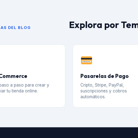
Explora por Te
AS DEL BLOG
Commerce
Pasarelas de Pago
paso a paso para crear y
Cripto, Stripe, PayPal,
iar tu tienda online.
suscripciones y cobros
automáticos.