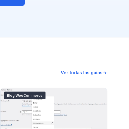
Ver todas las guías
Blog WooCommerce