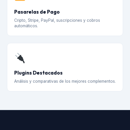
Pasarelas de Pago
Cripto, Stripe, PayPal, suscripciones y cobros
automáticos.
Plugins Destacados
Análisis y comparativas de los mejores complementos.