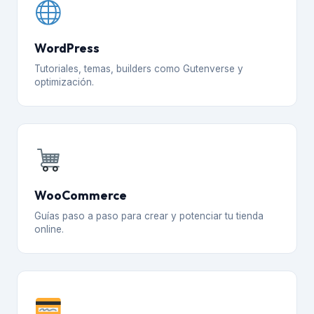
WordPress
Tutoriales, temas, builders como Gutenverse y
optimización.
WooCommerce
Guías paso a paso para crear y potenciar tu tienda
online.