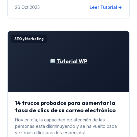
26 Oct 2025
Leer Tutorial →
SEO y Marketing
Tutorial WP
14 trucos probados para aumentar la
tasa de clics de su correo electrónico
Hoy en día, la capacidad de atención de las
personas está disminuyendo y se ha vuelto cada
vez más difícil para los especialist...