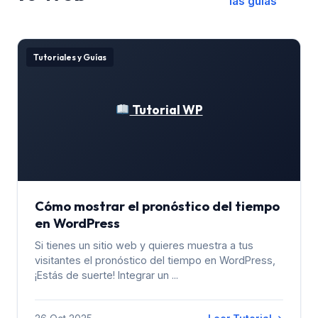
las guías
Tutoriales y Guías
Tutorial WP
Cómo mostrar el pronóstico del tiempo
en WordPress
Si tienes un sitio web y quieres muestra a tus
visitantes el pronóstico del tiempo en WordPress,
¡Estás de suerte! Integrar un ...