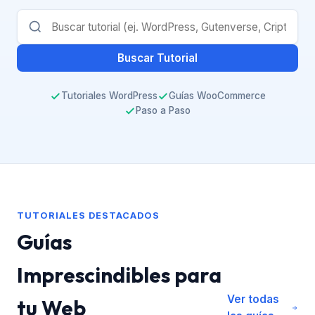
Buscar Tutorial
Tutoriales WordPress
Guías WooCommerce
Paso a Paso
TUTORIALES DESTACADOS
Guías
Imprescindibles para
Ver todas
tu Web