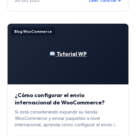
26 Oct 2025
Leer Tutorial →
Blog WooCommerce
Tutorial WP
¿Cómo configurar el envío
internacional de WooCommerce?
Si está considerando expandir su tienda
WooCommerce y enviar paquetes a nivel
internacional, aprenda cómo configurar el envío i...