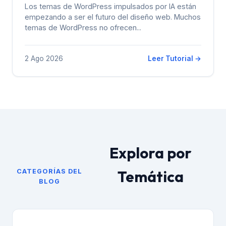
Los temas de WordPress impulsados ​​por IA están
empezando a ser el futuro del diseño web. Muchos
temas de WordPress no ofrecen...
2 Ago 2026
Leer Tutorial →
Explora por
Temática
CATEGORÍAS DEL
BLOG