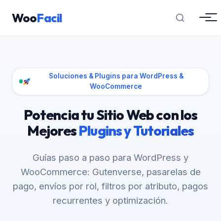
Woo
Facil
Soluciones & Plugins para WordPress &
WooCommerce
Potencia tu Sitio Web con los
Mejores
Plugins y Tutoriales
Guías paso a paso para WordPress y
WooCommerce: Gutenverse, pasarelas de
pago, envíos por rol, filtros por atributo, pagos
recurrentes y optimización.