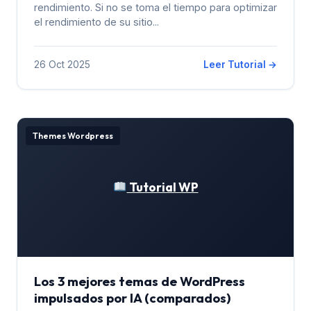
rendimiento. Si no se toma el tiempo para optimizar
el rendimiento de su sitio...
26 Oct 2025
Leer Tutorial →
Themes Wordpress
Tutorial WP
Los 3 mejores temas de WordPress
impulsados ​​por IA (comparados)