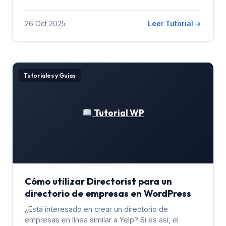
26 Oct 2025
Leer Tutorial →
Tutoriales y Guías
Tutorial WP
Cómo utilizar Directorist para un
directorio de empresas en WordPress
¿Está interesado en crear un directorio de
empresas en línea similar a Yelp? Si es así, el