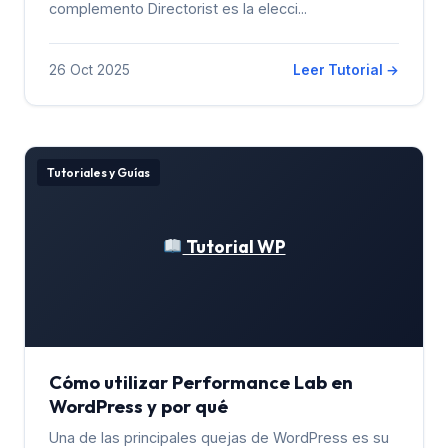
complemento Directorist es la elecci...
26 Oct 2025
Leer Tutorial →
Tutoriales y Guías
Tutorial WP
Cómo utilizar Performance Lab en
WordPress y por qué
Una de las principales quejas de WordPress es su