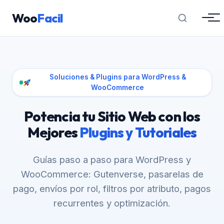
Woo
Facil
Soluciones & Plugins para WordPress &
WooCommerce
Potencia tu Sitio Web con los
Mejores
Plugins y Tutoriales
Guías paso a paso para WordPress y
WooCommerce: Gutenverse, pasarelas de
pago, envíos por rol, filtros por atributo, pagos
recurrentes y optimización.