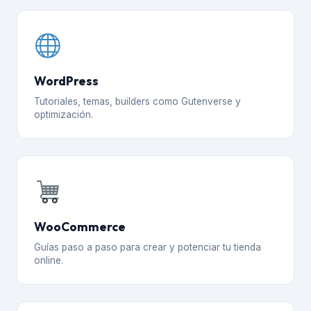
WordPress
Tutoriales, temas, builders como Gutenverse y
optimización.
WooCommerce
Guías paso a paso para crear y potenciar tu tienda
online.