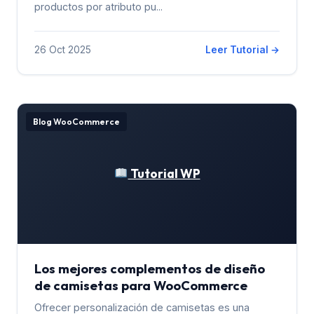
productos por atributo pu...
26 Oct 2025
Leer Tutorial →
Blog WooCommerce
Tutorial WP
Los mejores complementos de diseño
de camisetas para WooCommerce
Ofrecer personalización de camisetas es una