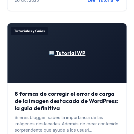
26 Oct 2025
Leer Tutorial →
Tutoriales y Guías
Tutorial WP
8 formas de corregir el error de carga
de la imagen destacada de WordPress:
la guía definitiva
Si eres blogger, sabes la importancia de las
imágenes destacadas. Además de crear contenido
sorprendente que ayude a los usuari...