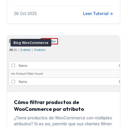
26 Oct 2025
Leer Tutorial →
Blog WooCommerce
Cómo filtrar productos de
WooCommerce por atributo
¿Tiene productos de WooCommerce con múltiples
atributos? Si es así, permitir que sus clientes filtren