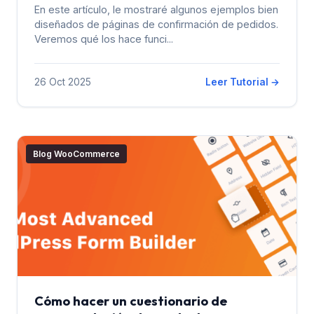
En este artículo, le mostraré algunos ejemplos bien
diseñados de páginas de confirmación de pedidos.
Veremos qué los hace funci...
26 Oct 2025
Leer Tutorial →
Blog WooCommerce
Cómo hacer un cuestionario de