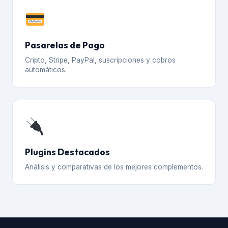
Pasarelas de Pago
Cripto, Stripe, PayPal, suscripciones y cobros
automáticos.
Plugins Destacados
Análisis y comparativas de los mejores complementos.