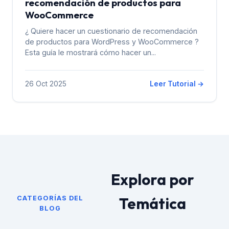
recomendación de productos para
WooCommerce
¿ Quiere hacer un cuestionario de recomendación
de productos para WordPress y WooCommerce ?
Esta guía le mostrará cómo hacer un...
26 Oct 2025
Leer Tutorial →
Explora por
Temática
CATEGORÍAS DEL
BLOG