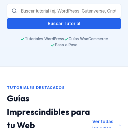
Buscar Tutorial
Tutoriales WordPress
Guías WooCommerce
Paso a Paso
TUTORIALES DESTACADOS
Guías
Imprescindibles para
Ver todas
tu Web