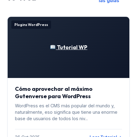
las guías
Plugins WordPress
Tutorial WP
Cómo aprovechar al máximo
Gutenverse para WordPress
WordPress es el CMS más popular del mundo y,
naturalmente, eso significa que tiene una enorme
base de usuarios de todos los niv...